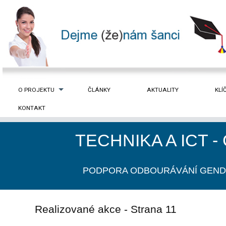
O PROJEKTU
ČLÁNKY
AKTUALITY
KLÍ
KONTAKT
TECHNIKA A ICT 
PODPORA ODBOURÁVÁNÍ GEND
Realizované akce - Strana 11