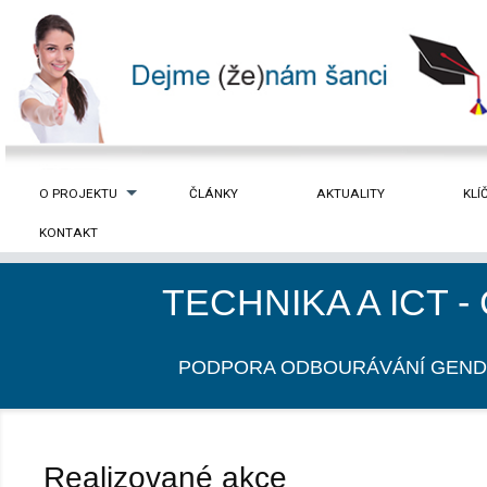
O PROJEKTU
ČLÁNKY
AKTUALITY
KLÍ
KONTAKT
TECHNIKA A ICT 
PODPORA ODBOURÁVÁNÍ GEND
Realizované akce